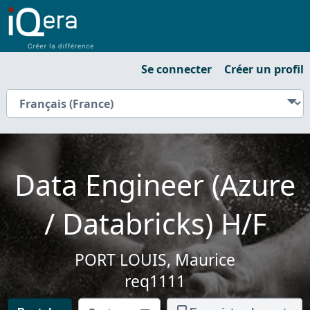
Se connecter
Créer un profil
Data Engineer (Azure
/ Databricks) H/F
PORT LOUIS, Maurice
req1111