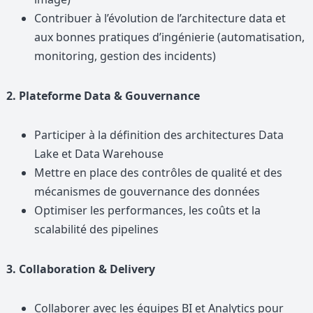
Contribuer à l’évolution de l’architecture data et
aux bonnes pratiques d’ingénierie (automatisation,
monitoring, gestion des incidents)
2. Plateforme Data & Gouvernance
Participer à la définition des architectures Data
Lake et Data Warehouse
Mettre en place des contrôles de qualité et des
mécanismes de gouvernance des données
Optimiser les performances, les coûts et la
scalabilité des pipelines
3. Collaboration & Delivery
Collaborer avec les équipes BI et Analytics pour