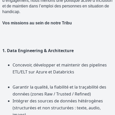
d’engagement, nous menons une politique active d’inclusion
et de maintien dans l’emploi des personnes en situation de
handicap.
Vos missions au sein de notre Tribu
1. Data Engineering & Architecture
Concevoir, développer et maintenir des pipelines
ETL/ELT sur Azure et Databricks
Garantir la qualité, la fiabilité et la traçabilité des
données (zones Raw / Trusted / Refined)
Intégrer des sources de données hétérogènes
(structurées et non structurées : texte, audio,
image)