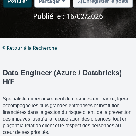
Partager
Postuler
Enregistrer le poste
Publié le : 16/02/2026
Retour à la Recherche
Data Engineer (Azure / Databricks)
H/F
Spécialiste du recouvrement de créances en France, Iqera
accompagne les plus grandes entreprises et institution
financières dans la gestion du risque client, de la prévention
des impayés jusqu’à la récupération des créances, tout en
plaçant la relation client et le respect des personnes au
cœur de ses priorités.