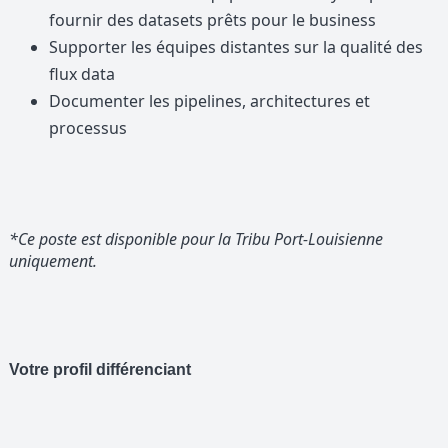
fournir des datasets prêts pour le business
Supporter les équipes distantes sur la qualité des
flux data
Documenter les pipelines, architectures et
processus
*Ce poste est disponible pour la Tribu Port-Louisienne
uniquement.
Votre profil différenciant