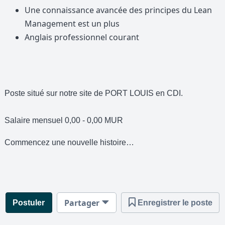
Une connaissance avancée des principes du Lean
Management est un plus
Anglais professionnel courant
Poste situé sur notre site de PORT LOUIS en CDI.
Salaire mensuel 0,00 - 0,00 MUR
Commencez une nouvelle histoire…
Partager
Postuler
Enregistrer le poste