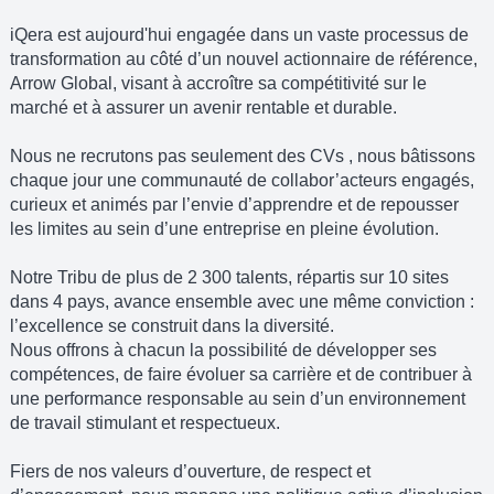
iQera est aujourd'hui engagée dans un vaste processus de
transformation au côté d’un nouvel actionnaire de référence,
Arrow Global, visant à accroître sa compétitivité sur le
marché et à assurer un avenir rentable et durable.
Nous ne recrutons pas seulement des CVs , nous bâtissons
chaque jour une communauté de collabor’acteurs engagés,
curieux et animés par l’envie d’apprendre et de repousser
les limites au sein d’une entreprise en pleine évolution.
Notre Tribu de plus de 2 300 talents, répartis sur 10 sites
dans 4 pays, avance ensemble avec une même conviction :
l’excellence se construit dans la diversité.
Nous offrons à chacun la possibilité de développer ses
compétences, de faire évoluer sa carrière et de contribuer à
une performance responsable au sein d’un environnement
de travail stimulant et respectueux.
Fiers de nos valeurs d’ouverture, de respect et