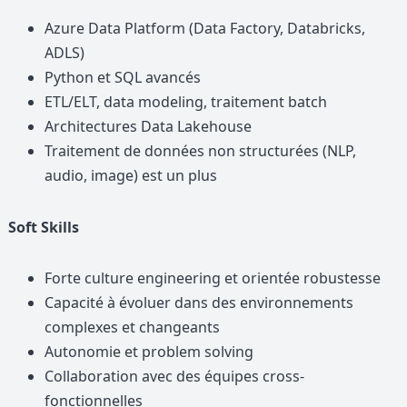
Azure Data Platform (Data Factory, Databricks,
ADLS)
Python et SQL avancés
ETL/ELT, data modeling, traitement batch
Architectures Data Lakehouse
Traitement de données non structurées (NLP,
audio, image) est un plus
Soft Skills
Forte culture engineering et orientée robustesse
Capacité à évoluer dans des environnements
complexes et changeants
Autonomie et problem solving
Collaboration avec des équipes cross-
fonctionnelles