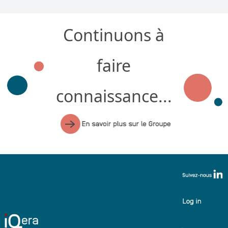
Continuons à
faire
connaissance...